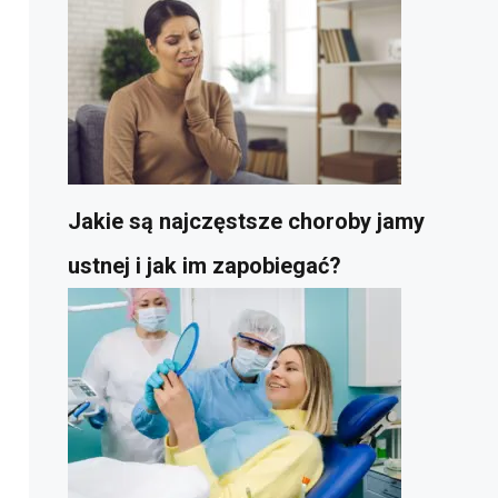
Jakie są najczęstsze choroby jamy
ustnej i jak im zapobiegać?