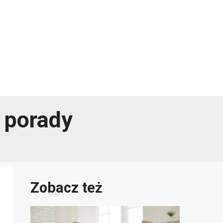
 porady
Zobacz też