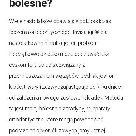
bolesne?
Wiele nastolatków obawia się bólu podczas
leczenia ortodontycznego. Invisalign® dla
nastolatków minimalizuje ten problem.
Początkowo dziecko może odczuwać lekki
dyskomfort lub ucisk związany z
przemieszczaniem się zębów. Jednak jest on
krótkotrwały i zazwyczaj ustępuje po kilku dniach
od założenia nowego zestawu nakładek. Metoda
ta jest mniej bolesna niż tradycyjne aparaty
ortodontyczne, które mogą powodować
podrażnienia błon śluzowych jamy ustnej.