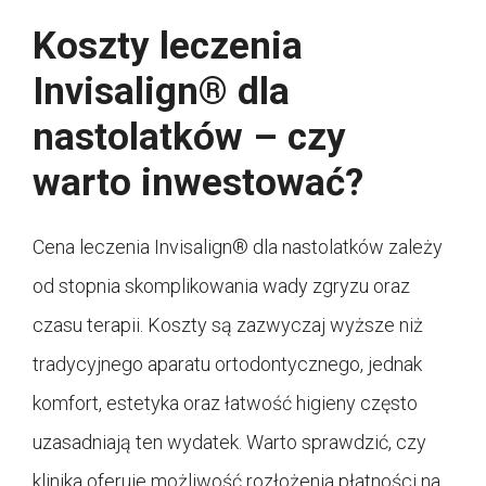
Koszty leczenia
Invisalign® dla
nastolatków – czy
warto inwestować?
Cena leczenia Invisalign® dla nastolatków zależy
od stopnia skomplikowania wady zgryzu oraz
czasu terapii. Koszty są zazwyczaj wyższe niż
tradycyjnego aparatu ortodontycznego, jednak
komfort, estetyka oraz łatwość higieny często
uzasadniają ten wydatek. Warto sprawdzić, czy
klinika oferuje możliwość rozłożenia płatności na