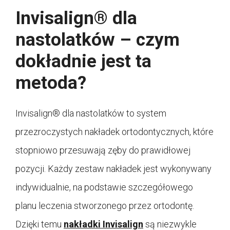
Invisalign® dla
nastolatków – czym
dokładnie jest ta
metoda?
Invisalign® dla nastolatków to system
przezroczystych nakładek ortodontycznych, które
stopniowo przesuwają zęby do prawidłowej
pozycji. Każdy zestaw nakładek jest wykonywany
indywidualnie, na podstawie szczegółowego
planu leczenia stworzonego przez ortodontę.
Dzięki temu
nakładki Invisalign
są niezwykle