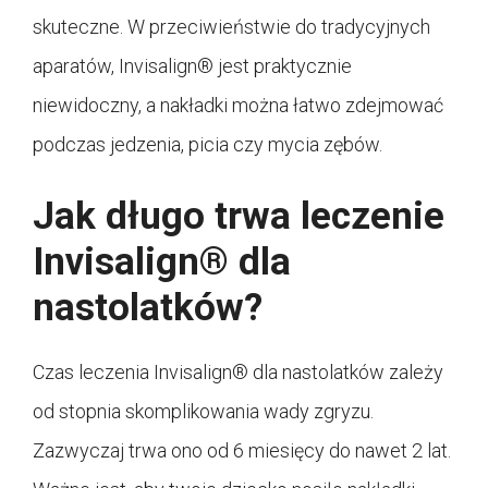
skuteczne. W przeciwieństwie do tradycyjnych
aparatów, Invisalign® jest praktycznie
niewidoczny, a nakładki można łatwo zdejmować
podczas jedzenia, picia czy mycia zębów.
Jak długo trwa leczenie
Invisalign® dla
nastolatków?
Czas leczenia Invisalign® dla nastolatków zależy
od stopnia skomplikowania wady zgryzu.
Zazwyczaj trwa ono od 6 miesięcy do nawet 2 lat.