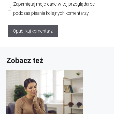
Zapamiętaj moje dane w tej przeglądarce
podczas pisania kolejnych komentarzy.
Zobacz też