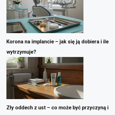
Korona na implancie – jak się ją dobiera i ile
wytrzymuje?
Zły oddech z ust – co może być przyczyną i