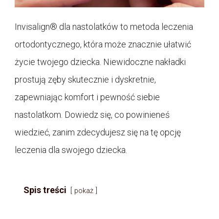
Invisalign® dla nastolatków to metoda leczenia
ortodontycznego, która może znacznie ułatwić
życie twojego dziecka. Niewidoczne nakładki
prostują zęby skutecznie i dyskretnie,
zapewniając komfort i pewność siebie
nastolatkom. Dowiedz się, co powinieneś
wiedzieć, zanim zdecydujesz się na tę opcję
leczenia dla swojego dziecka.
Spis treści
pokaż