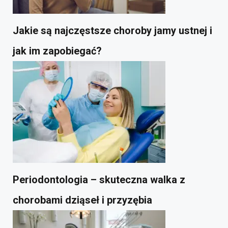
Jakie są najczęstsze choroby jamy ustnej i
jak im zapobiegać?
Periodontologia – skuteczna walka z
chorobami dziąseł i przyzębia