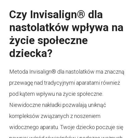
Czy Invisalign® dla
nastolatków wpływa na
życie społeczne
dziecka?
Metoda Invisalign® dla nastolatków ma znaczną
przewagę nad tradycyjnymi aparatami również
pod kątem wpływu na życie społeczne.
Niewidoczne nakładki pozwalają uniknąć
kompleksów związanych z noszeniem
widocznego aparatu. Twoje dziecko poczuje się