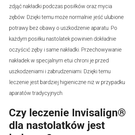
zdjąć nakładki podczas posiłków oraz mycia
zębów. Dzięki temu może normalnie jeść ulubione
potrawy bez obawy o uszkodzenie aparatu. Po
każdym posiłku nastolatek powinien dokładnie
oczyścić zęby i same nakładki. Przechowywanie
nakładek w specjalnym etui chroni je przed
uszkodzeniami i zabrudzeniami. Dzięki temu
leczenie jest bardziej higieniczne niż w przypadku
aparatów tradycyjnych.
Czy leczenie Invisalign®
dla nastolatków jest