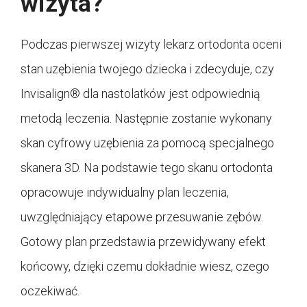
wizyta?
Podczas pierwszej wizyty lekarz ortodonta oceni
stan uzębienia twojego dziecka i zdecyduje, czy
Invisalign® dla nastolatków jest odpowiednią
metodą leczenia. Następnie zostanie wykonany
skan cyfrowy uzębienia za pomocą specjalnego
skanera 3D. Na podstawie tego skanu ortodonta
opracowuje indywidualny plan leczenia,
uwzględniający etapowe przesuwanie zębów.
Gotowy plan przedstawia przewidywany efekt
końcowy, dzięki czemu dokładnie wiesz, czego
oczekiwać.