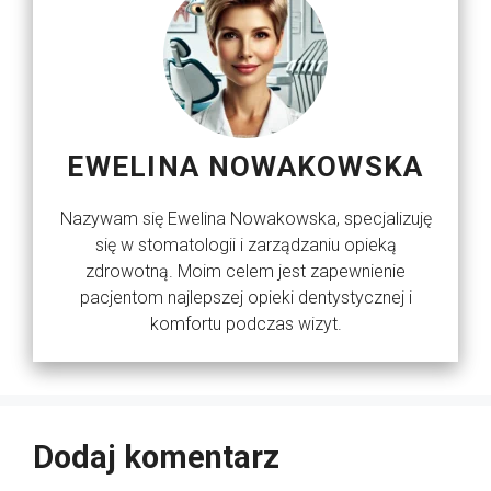
EWELINA NOWAKOWSKA
Nazywam się Ewelina Nowakowska, specjalizuję
się w stomatologii i zarządzaniu opieką
zdrowotną. Moim celem jest zapewnienie
pacjentom najlepszej opieki dentystycznej i
komfortu podczas wizyt.
Dodaj komentarz