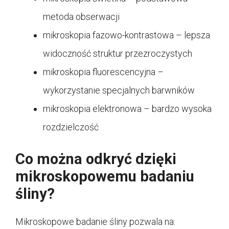
metoda obserwacji
mikroskopia fazowo-kontrastowa – lepsza
widoczność struktur przezroczystych
mikroskopia fluorescencyjna –
wykorzystanie specjalnych barwników
mikroskopia elektronowa – bardzo wysoka
rozdzielczość
Co można odkryć dzięki
mikroskopowemu badaniu
śliny?
Mikroskopowe badanie śliny pozwala na: