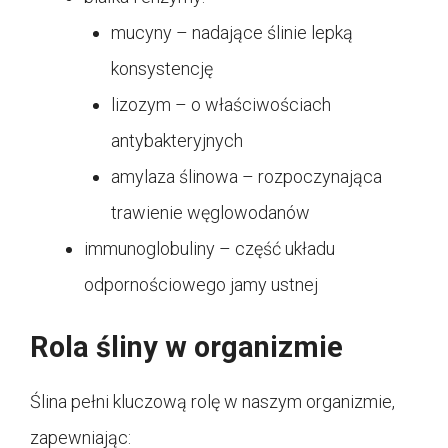
mucyny – nadające ślinie lepką
konsystencję
lizozym – o właściwościach
antybakteryjnych
amylaza ślinowa – rozpoczynająca
trawienie węglowodanów
immunoglobuliny – część układu
odpornościowego jamy ustnej
Rola śliny w organizmie
Ślina pełni kluczową rolę w naszym organizmie,
zapewniając: