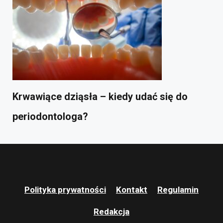
Krwawiące dziąsła – kiedy udać się do
periodontologa?
Polityka prywatności
Kontakt
Regulamin
Redakcja