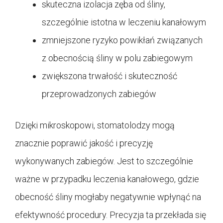
skuteczna izolacja zęba od śliny,
szczególnie istotna w leczeniu kanałowym
zmniejszone ryzyko powikłań związanych
z obecnością śliny w polu zabiegowym
zwiększona trwałość i skuteczność
przeprowadzonych zabiegów
Dzięki mikroskopowi, stomatolodzy mogą
znacznie poprawić jakość i precyzję
wykonywanych zabiegów. Jest to szczególnie
ważne w przypadku leczenia kanałowego, gdzie
obecność śliny mogłaby negatywnie wpłynąć na
efektywność procedury. Precyzja ta przekłada się