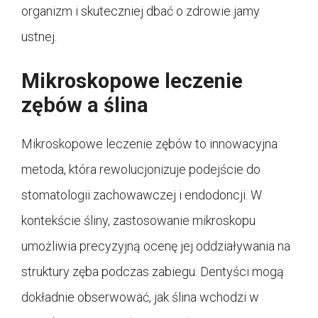
organizm i skuteczniej dbać o zdrowie jamy
ustnej.
Mikroskopowe leczenie
zębów a ślina
Mikroskopowe leczenie zębów to innowacyjna
metoda, która rewolucjonizuje podejście do
stomatologii zachowawczej i endodoncji. W
kontekście śliny, zastosowanie mikroskopu
umożliwia precyzyjną ocenę jej oddziaływania na
struktury zęba podczas zabiegu. Dentyści mogą
dokładnie obserwować, jak ślina wchodzi w