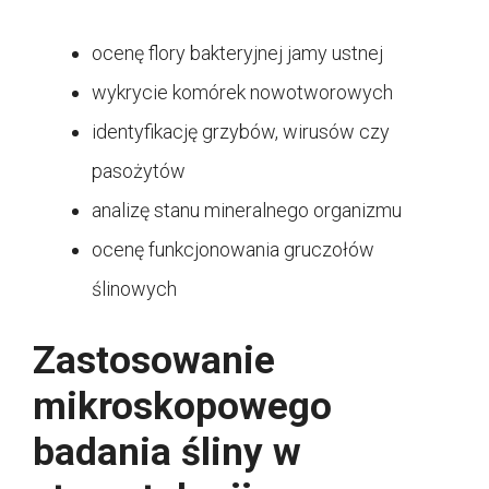
ocenę flory bakteryjnej jamy ustnej
wykrycie komórek nowotworowych
identyfikację grzybów, wirusów czy
pasożytów
analizę stanu mineralnego organizmu
ocenę funkcjonowania gruczołów
ślinowych
Zastosowanie
mikroskopowego
badania śliny w