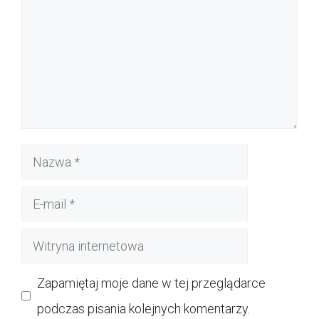
Nazwa
E-
mail
Witryna
internetowa
Zapamiętaj moje dane w tej przeglądarce
podczas pisania kolejnych komentarzy.