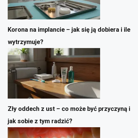
Korona na implancie – jak się ją dobiera i ile
wytrzymuje?
Zły oddech z ust – co może być przyczyną i
jak sobie z tym radzić?