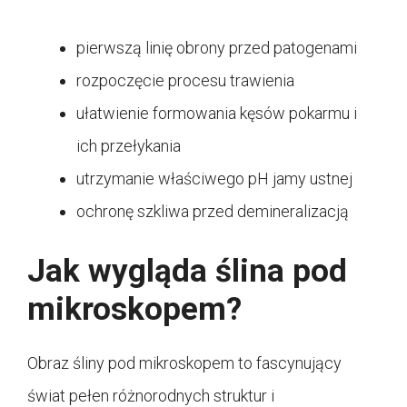
pierwszą linię obrony przed patogenami
rozpoczęcie procesu trawienia
ułatwienie formowania kęsów pokarmu i
ich przełykania
utrzymanie właściwego pH jamy ustnej
ochronę szkliwa przed demineralizacją
Jak wygląda ślina pod
mikroskopem?
Obraz śliny pod mikroskopem to fascynujący
świat pełen różnorodnych struktur i