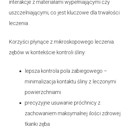
interakcje z materiałami wypełniającymi czy
uszczelniającymi, co jest kluczowe dla trwałości
leczenia.
Korzyści płynące z mikroskopowego leczenia
zębów w kontekście kontroli śliny:
lepsza kontrola pola zabiegowego –
minimalizacja kontaktu śliny z leczonymi
powierzchniami
precyzyjne usuwanie próchnicy z
zachowaniem maksymalnej ilości zdrowej
tkanki zęba