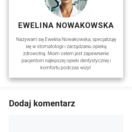
EWELINA NOWAKOWSKA
Nazywam się Ewelina Nowakowska, specjalizuję
się w stomatologii i zarządzaniu opieką
zdrowotną. Moim celem jest zapewnienie
pacjentom najlepszej opieki dentystycznej i
komfortu podczas wizyt.
Dodaj komentarz
Komentarz