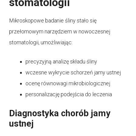
stomatologii
Mikroskopowe badanie śliny stało się
przełomowym narzędziem w nowoczesnej
stomatologii, umożliwiając:
precyzyjną analizę składu śliny
wczesne wykrycie schorzeń jamy ustnej
ocenę równowagi mikrobiologicznej
personalizację podejścia do leczenia
Diagnostyka chorób jamy
ustnej