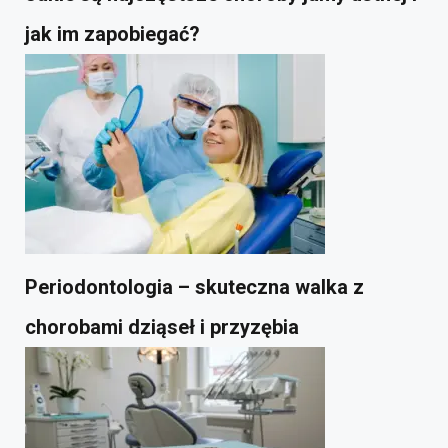
jak im zapobiegać?
Periodontologia – skuteczna walka z
chorobami dziąseł i przyzębia