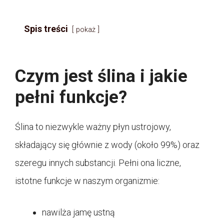
Spis treści
pokaż
Czym jest ślina i jakie
pełni funkcje?
Ślina to niezwykle ważny płyn ustrojowy,
składający się głównie z wody (około 99%) oraz
szeregu innych substancji. Pełni ona liczne,
istotne funkcje w naszym organizmie:
nawilża jamę ustną