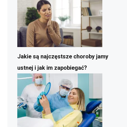
Jakie są najczęstsze choroby jamy
ustnej i jak im zapobiegać?