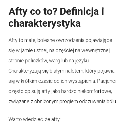
Afty co to? Definicja i
charakterystyka
Afty to małe, bolesne owrzodzenia pojawiające
się w jamie ustnej, najczęściej na wewnętrznej
stronie policzków, warg lub na języku.
Charakteryzują się białym nalotem, który pojawia
się w krótkim czasie od ich wystąpienia. Pacjenci
często opisują afty jako bardzo niekomfortowe,
związane z obniżonym progiem odczuwania bólu.
Warto wiedzieć, że afty: