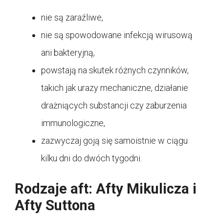
nie są zaraźliwe,
nie są spowodowane infekcją wirusową
ani bakteryjną,
powstają na skutek różnych czynników,
takich jak urazy mechaniczne, działanie
drażniących substancji czy zaburzenia
immunologiczne,
zazwyczaj goją się samoistnie w ciągu
kilku dni do dwóch tygodni.
Rodzaje aft: Afty Mikulicza i
Afty Suttona