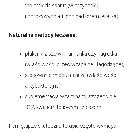
tabletek do ssania (w przypadku
uporczywych aft, pod nadzorem lekarza).
Naturalne metody leczenia:
płukanki z szałwii, rumianku czy nagietka
(właściwości przeciwzapalne i łagodzące),
stosowanie miodu manuka (właściwości
antybakteryjne),
suplementacja witaminami, szczególnie
B12, kwasem foliowym i żelazem.
Pamiętaj, że skuteczna terapia często wymaga