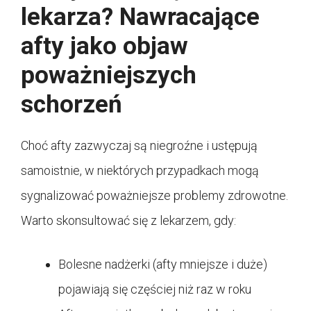
lekarza? Nawracające
afty jako objaw
poważniejszych
schorzeń
Choć afty zazwyczaj są niegroźne i ustępują
samoistnie, w niektórych przypadkach mogą
sygnalizować poważniejsze problemy zdrowotne.
Warto skonsultować się z lekarzem, gdy:
Bolesne nadżerki (afty mniejsze i duże)
pojawiają się częściej niż raz w roku