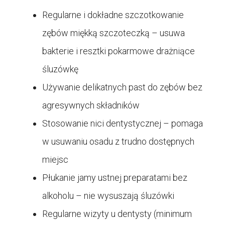
Regularne i dokładne szczotkowanie
zębów miękką szczoteczką – usuwa
bakterie i resztki pokarmowe drażniące
śluzówkę
Używanie delikatnych past do zębów bez
agresywnych składników
Stosowanie nici dentystycznej – pomaga
w usuwaniu osadu z trudno dostępnych
miejsc
Płukanie jamy ustnej preparatami bez
alkoholu – nie wysuszają śluzówki
Regularne wizyty u dentysty (minimum