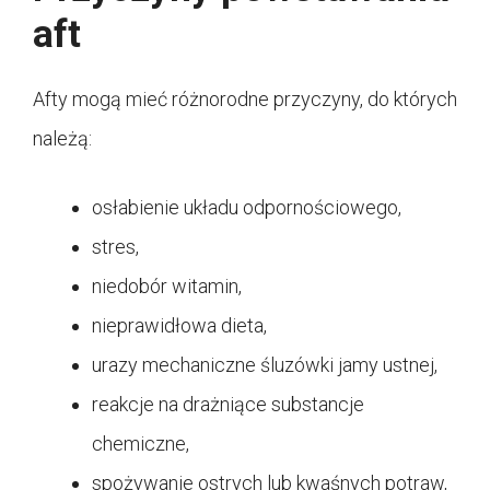
aft
Afty mogą mieć różnorodne przyczyny, do których
należą:
osłabienie układu odpornościowego,
stres,
niedobór witamin,
nieprawidłowa dieta,
urazy mechaniczne śluzówki jamy ustnej,
reakcje na drażniące substancje
chemiczne,
spożywanie ostrych lub kwaśnych potraw,