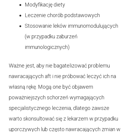
Modyfikację diety
Leczenie chorób podstawowych
Stosowanie leków immunomodulujących
(w przypadku zaburzeń
immunologicznych)
Ważne jest, aby nie bagatelizować problemu
nawracających aft i nie próbować leczyć ich na
własną rękę. Mogą one być objawem
poważniejszych schorzeń wymagających
specjalistycznego leczenia, dlatego zawsze
warto skonsultować się z lekarzem w przypadku
uporczywych lub często nawracających zmian w