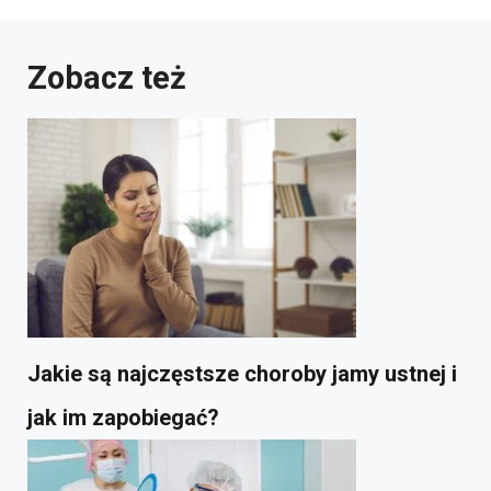
Zobacz też
Jakie są najczęstsze choroby jamy ustnej i
jak im zapobiegać?