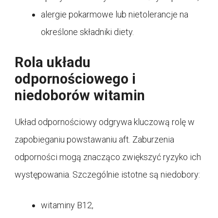
alergie pokarmowe lub nietolerancje na
określone składniki diety.
Rola układu
odpornościowego i
niedoborów witamin
Układ odpornościowy odgrywa kluczową rolę w
zapobieganiu powstawaniu aft. Zaburzenia
odporności mogą znacząco zwiększyć ryzyko ich
występowania. Szczególnie istotne są niedobory:
witaminy B12,