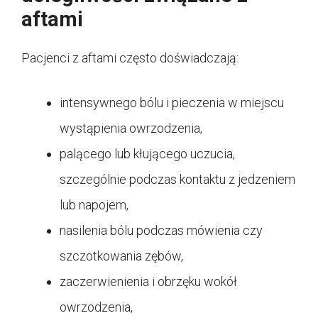
aftami
Pacjenci z aftami często doświadczają:
intensywnego bólu i pieczenia w miejscu
wystąpienia owrzodzenia,
palącego lub kłującego uczucia,
szczególnie podczas kontaktu z jedzeniem
lub napojem,
nasilenia bólu podczas mówienia czy
szczotkowania zębów,
zaczerwienienia i obrzęku wokół
owrzodzenia,