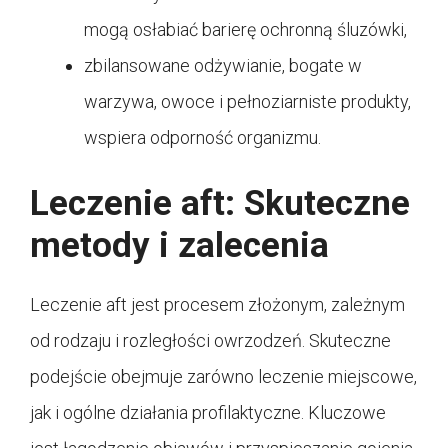
mogą osłabiać barierę ochronną śluzówki,
zbilansowane odżywianie, bogate w
warzywa, owoce i pełnoziarniste produkty,
wspiera odporność organizmu.
Leczenie aft: Skuteczne
metody i zalecenia
Leczenie aft jest procesem złożonym, zależnym
od rodzaju i rozległości owrzodzeń. Skuteczne
podejście obejmuje zarówno leczenie miejscowe,
jak i ogólne działania profilaktyczne. Kluczowe