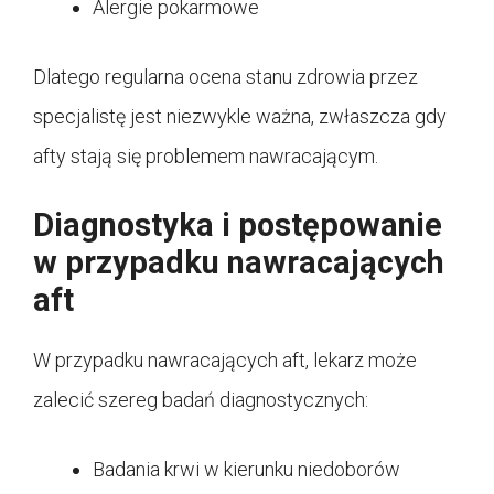
Alergie pokarmowe
Dlatego regularna ocena stanu zdrowia przez
specjalistę jest niezwykle ważna, zwłaszcza gdy
afty stają się problemem nawracającym.
Diagnostyka i postępowanie
w przypadku nawracających
aft
W przypadku nawracających aft, lekarz może
zalecić szereg badań diagnostycznych:
Badania krwi w kierunku niedoborów