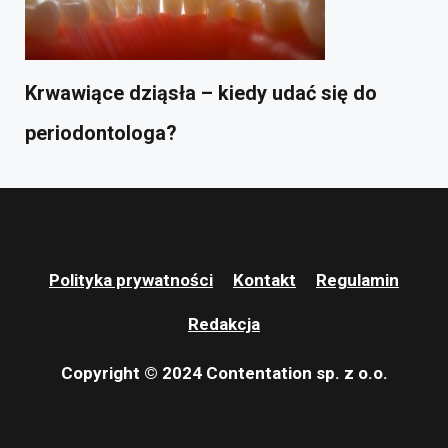
Krwawiące dziąsła – kiedy udać się do
periodontologa?
Polityka prywatności
Kontakt
Regulamin
Redakcja
Copyright © 2024 Contentation sp. z o.o.