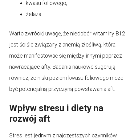
kwasu foliowego,
żelaza.
Warto zwrócić uwagę, że niedobór witaminy B12
jest ściśle związany z anemią złośliwą, która
może manifestować się między innymi poprzez
nawracające afty. Badania naukowe sugerują
również, że niski poziom kwasu foliowego może
być potencjalną przyczyną powstawania aft.
Wpływ stresu i diety na
rozwój aft
Stres jest jednym z najczęstszych czynników