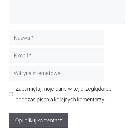
Nazwa
E-
mail
Witryna
internetowa
Zapamiętaj moje dane w tej przeglądarce
podczas pisania kolejnych komentarzy.