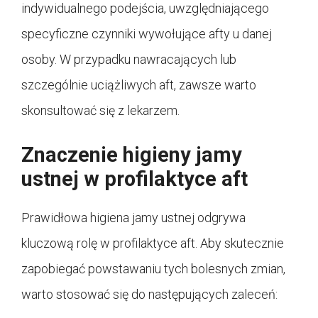
indywidualnego podejścia, uwzględniającego
specyficzne czynniki wywołujące afty u danej
osoby. W przypadku nawracających lub
szczególnie uciążliwych aft, zawsze warto
skonsultować się z lekarzem.
Znaczenie higieny jamy
ustnej w profilaktyce aft
Prawidłowa higiena jamy ustnej odgrywa
kluczową rolę w profilaktyce aft. Aby skutecznie
zapobiegać powstawaniu tych bolesnych zmian,
warto stosować się do następujących zaleceń: