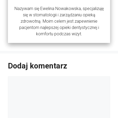
Nazywam się Ewelina Nowakowska, specjalizuję
się w stomatologii i zarządzaniu opieką
zdrowotną. Moim celem jest zapewnienie
pacjentom najlepszej opieki dentystycznej i
komfortu podczas wizyt.
Dodaj komentarz
Komentarz