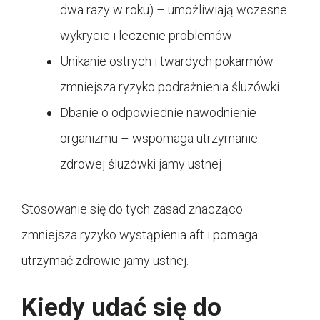
dwa razy w roku) – umożliwiają wczesne
wykrycie i leczenie problemów
Unikanie ostrych i twardych pokarmów –
zmniejsza ryzyko podrażnienia śluzówki
Dbanie o odpowiednie nawodnienie
organizmu – wspomaga utrzymanie
zdrowej śluzówki jamy ustnej
Stosowanie się do tych zasad znacząco
zmniejsza ryzyko wystąpienia aft i pomaga
utrzymać zdrowie jamy ustnej.
Kiedy udać się do