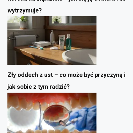
wytrzymuje?
Zły oddech z ust – co może być przyczyną i
jak sobie z tym radzić?