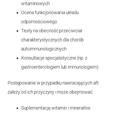
witaminowych
Ocena funkcjonowania układu
odpornościowego
Testy na obecność przeciwciał
charakterystycznych dla chorób
autoimmunologicznych
Konsultacje specjalistyczne (np. z
gastroenterologiem lub immunologiem)
Postępowanie w przypadku nawracających aft
zależy od ich przyczyny i może obejmować:
Suplementację witamin i minerałów