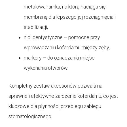
metalowa ramka, na którą naciąga się
membranę dla lepszego jej rozciągnięcia i
stabilizacji,
nici dentystyczne – pomocne przy
wprowadzaniu koferdamu między zęby,
markery – do oznaczania miejsc
wykonania otworów.
Kompletny zestaw akcesoriów pozwala na
sprawne i efektywne założenie koferdamu, co jest
kluczowe dla płynności przebiegu zabiegu
stomatologicznego.