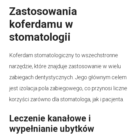
Zastosowania
koferdamu w
stomatologii
Koferdam stomatologiczny to wszechstronne
narzędzie, które znajduje zastosowanie w wielu
zabiegach dentystycznych. Jego głównym celem
jest izolacja pola zabiegowego, co przynosi liczne
korzyści zarówno dla stomatologa, jak i pacjenta.
Leczenie kanałowe i
wypełnianie ubytków