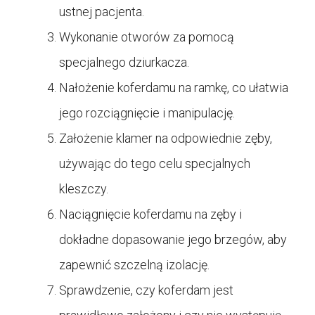
ustnej pacjenta.
Wykonanie otworów za pomocą
specjalnego dziurkacza.
Nałożenie koferdamu na ramkę, co ułatwia
jego rozciągnięcie i manipulację.
Założenie klamer na odpowiednie zęby,
używając do tego celu specjalnych
kleszczy.
Naciągnięcie koferdamu na zęby i
dokładne dopasowanie jego brzegów, aby
zapewnić szczelną izolację.
Sprawdzenie, czy koferdam jest