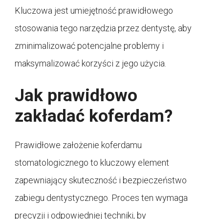
Kluczowa jest umiejętność prawidłowego
stosowania tego narzędzia przez dentystę, aby
zminimalizować potencjalne problemy i
maksymalizować korzyści z jego użycia.
Jak prawidłowo
zakładać koferdam?
Prawidłowe założenie koferdamu
stomatologicznego to kluczowy element
zapewniający skuteczność i bezpieczeństwo
zabiegu dentystycznego. Proces ten wymaga
precyzji i odpowiedniej techniki, by