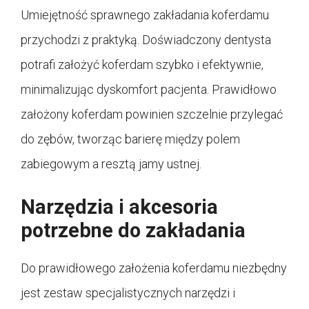
Umiejętność sprawnego zakładania koferdamu
przychodzi z praktyką. Doświadczony dentysta
potrafi założyć koferdam szybko i efektywnie,
minimalizując dyskomfort pacjenta. Prawidłowo
założony koferdam powinien szczelnie przylegać
do zębów, tworząc barierę między polem
zabiegowym a resztą jamy ustnej.
Narzędzia i akcesoria
potrzebne do zakładania
Do prawidłowego założenia koferdamu niezbędny
jest zestaw specjalistycznych narzędzi i