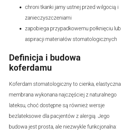
chroni tkanki jamy ustnej przed wilgocią i
zanieczyszczeniami
zapobiega przypadkowemu połknięciu lub
aspiracji materiałów stomatologicznych
Definicja i budowa
koferdamu
Koferdam stomatologiczny to cienka, elastyczna
membrana wykonana najczęściej z naturalnego
lateksu, choć dostępne są również wersje
bezlateksowe dla pacjentów z alergią. Jego
budowa jest prosta, ale niezwykle funkcjonalna: