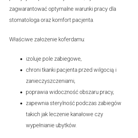
zagwarantować optymalne warunki pracy dla
stomatologa oraz komfort pacjenta.
Właściwe założenie koferdamu:
izoluje pole zabiegowe,
chroni tkanki pacjenta przed wilgocią i
zanieczyszczeniami,
poprawia widoczność obszaru pracy,
zapewnia sterylność podczas zabiegów
takich jak leczenie kanałowe czy
wypełnianie ubytków.