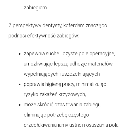
zabiegiem.
Z perspektywy dentysty, koferdam znacząco
podnosi efektywność zabiegów:
zapewnia suche i czyste pole operacyjne,
umożliwiając lepszą adhezję materiałów
wypełniających i uszczelniających,
poprawia higienę pracy, minimalizując
ryzyko zakażeń krzyżowych,
może skrócić czas trwania zabiegu,
eliminując potrzebę częstego
przepłukiwania jamy ustnej i osuszania pola