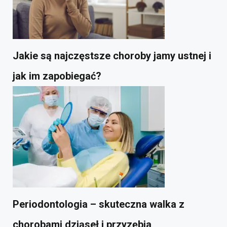
Jakie są najczęstsze choroby jamy ustnej i
jak im zapobiegać?
Periodontologia – skuteczna walka z
chorobami dziąseł i przyzębia