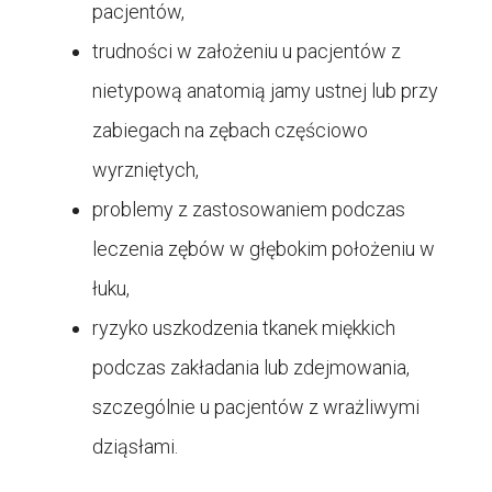
pacjentów,
trudności w założeniu u pacjentów z
nietypową anatomią jamy ustnej lub przy
zabiegach na zębach częściowo
wyrzniętych,
problemy z zastosowaniem podczas
leczenia zębów w głębokim położeniu w
łuku,
ryzyko uszkodzenia tkanek miękkich
podczas zakładania lub zdejmowania,
szczególnie u pacjentów z wrażliwymi
dziąsłami.