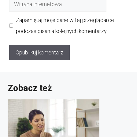
Witryna
internetowa
Zapamiętaj moje dane w tej przeglądarce
podczas pisania kolejnych komentarzy.
Zobacz też