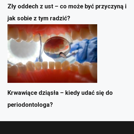
Zły oddech z ust – co może być przyczyną i
jak sobie z tym radzić?
Krwawiące dziąsła – kiedy udać się do
periodontologa?