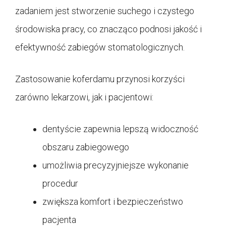
zadaniem jest stworzenie suchego i czystego
środowiska pracy, co znacząco podnosi jakość i
efektywność zabiegów stomatologicznych.
Zastosowanie koferdamu przynosi korzyści
zarówno lekarzowi, jak i pacjentowi:
dentyście zapewnia lepszą widoczność
obszaru zabiegowego
umożliwia precyzyjniejsze wykonanie
procedur
zwiększa komfort i bezpieczeństwo
pacjenta