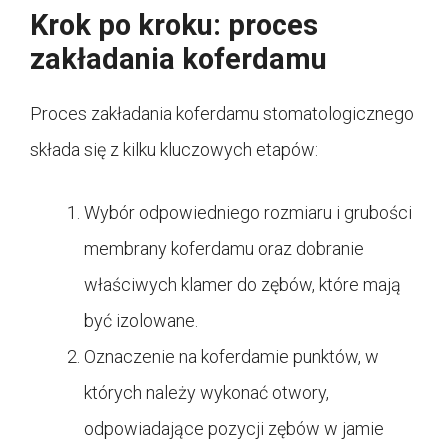
Krok po kroku: proces
zakładania koferdamu
Proces zakładania koferdamu stomatologicznego
składa się z kilku kluczowych etapów:
Wybór odpowiedniego rozmiaru i grubości
membrany koferdamu oraz dobranie
właściwych klamer do zębów, które mają
być izolowane.
Oznaczenie na koferdamie punktów, w
których należy wykonać otwory,
odpowiadające pozycji zębów w jamie