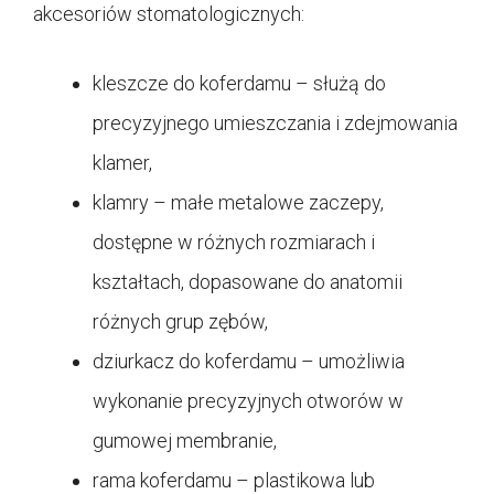
akcesoriów stomatologicznych:
kleszcze do koferdamu – służą do
precyzyjnego umieszczania i zdejmowania
klamer,
klamry – małe metalowe zaczepy,
dostępne w różnych rozmiarach i
kształtach, dopasowane do anatomii
różnych grup zębów,
dziurkacz do koferdamu – umożliwia
wykonanie precyzyjnych otworów w
gumowej membranie,
rama koferdamu – plastikowa lub