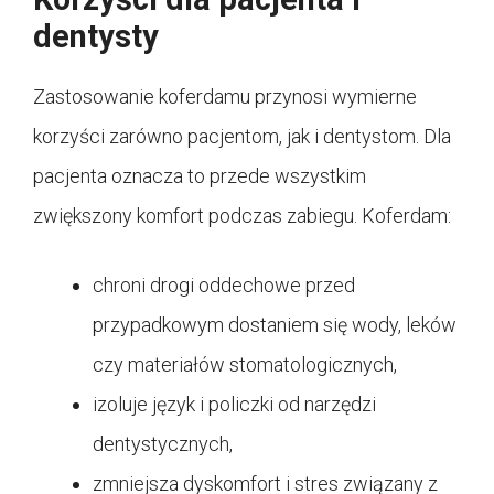
dentysty
Zastosowanie koferdamu przynosi wymierne
korzyści zarówno pacjentom, jak i dentystom. Dla
pacjenta oznacza to przede wszystkim
zwiększony komfort podczas zabiegu. Koferdam:
chroni drogi oddechowe przed
przypadkowym dostaniem się wody, leków
czy materiałów stomatologicznych,
izoluje język i policzki od narzędzi
dentystycznych,
zmniejsza dyskomfort i stres związany z