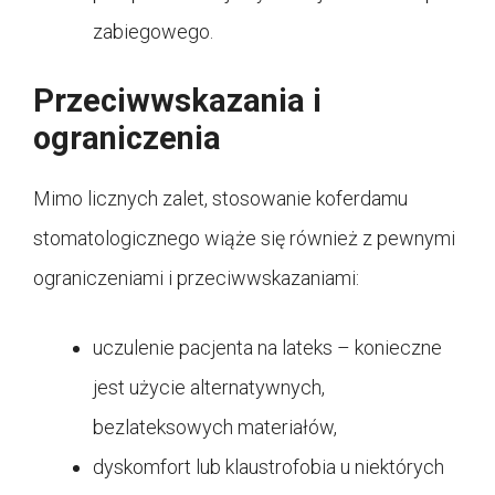
zabiegowego.
Przeciwwskazania i
ograniczenia
Mimo licznych zalet, stosowanie koferdamu
stomatologicznego wiąże się również z pewnymi
ograniczeniami i przeciwwskazaniami:
uczulenie pacjenta na lateks – konieczne
jest użycie alternatywnych,
bezlateksowych materiałów,
dyskomfort lub klaustrofobia u niektórych