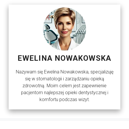
EWELINA NOWAKOWSKA
Nazywam się Ewelina Nowakowska, specjalizuję
się w stomatologii i zarządzaniu opieką
zdrowotną. Moim celem jest zapewnienie
pacjentom najlepszej opieki dentystycznej i
komfortu podczas wizyt.